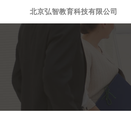
北京弘智教育科技有限公司