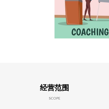
经营范围
SCOPE