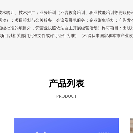
技术转让、技术推广；业务培训（不含教育培训、职业技能培训等需取得
活动）；项目策划与公关服务；会议及展览服务；企业形象策划；广告发
须经批准的项目外，凭营业执照依法自主开展经营活动）许可项目：出版
项目以相关部门批准文件或许可证件为准）（不得从事国家和本市产业政
产品列表
PRODUCT