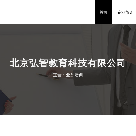
首页
企业简介
北京弘智教育科技有限公司
主营：业务培训