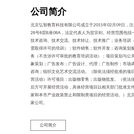
公司简介
北京弘智教育科技有限公司成立于2015年02月09日
28号8层B座08A，法定代表人为贺宗剑。经营范围包
技术咨询、技术交流、技术转让、技术推广；业务培训
需取得许可的培训）；软件销售；软件开发；咨询策划
务（不含涉许可审批的教育培训活动）；项目策划与公
象策划；广告发布；广告设计、代理；广告制作；市场
咨询；组织文化艺术交流活动。（除依法须经批准的项
营活动）许可项目：出版物零售；出版物批发。（依法
后方可开展经营活动，具体经营项目以相关部门批准文
家和本市产业政策禁止和限制类项目的经营活动。）北
家公司。
公司简介