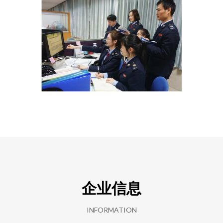
企业信息
INFORMATION