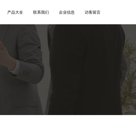
产品大全
联系我们
企业信息
访客留言