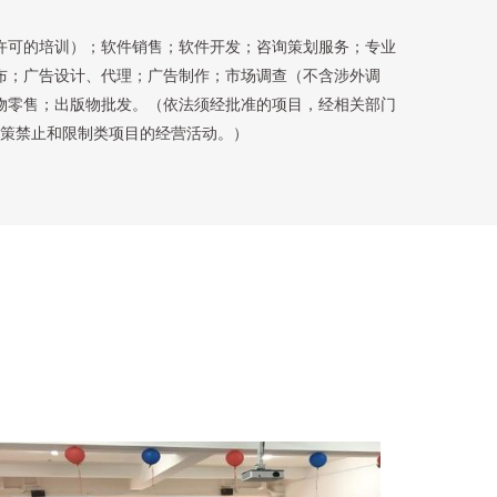
许可的培训）；软件销售；软件开发；咨询策划服务；专业
布；广告设计、代理；广告制作；市场调查（不含涉外调
物零售；出版物批发。（依法须经批准的项目，经相关部门
策禁止和限制类项目的经营活动。）