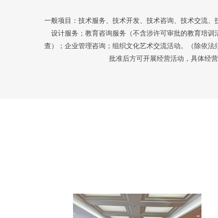
一般项目：技术服务、技术开发、技术咨询、技术交流、
设计服务；教育咨询服务（不含涉许可审批的教育培训
查）；企业管理咨询；组织文化艺术交流活动。（除依法
批准后方可开展经营活动，具体经营